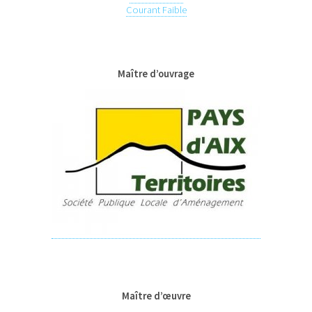
Courant Faible
Maître d’ouvrage
Maître d’œuvre