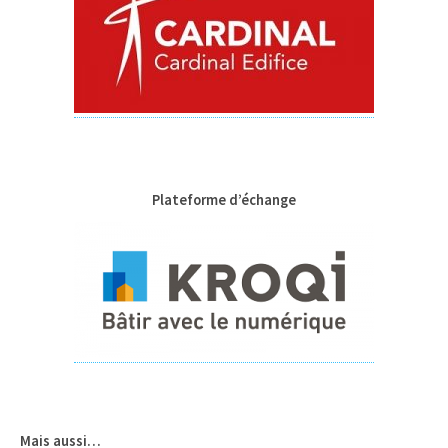
Plateforme d’échange
Mais aussi…