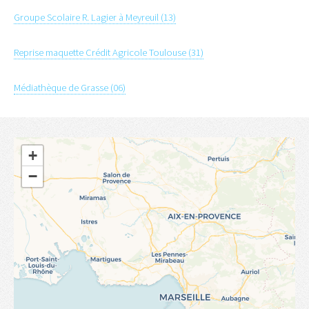
Groupe Scolaire R. Lagier à Meyreuil (13)
Reprise maquette Crédit Agricole Toulouse (31)
Médiathèque de Grasse (06)
+
−