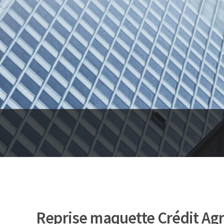
Reprise maquette Crédit Agr