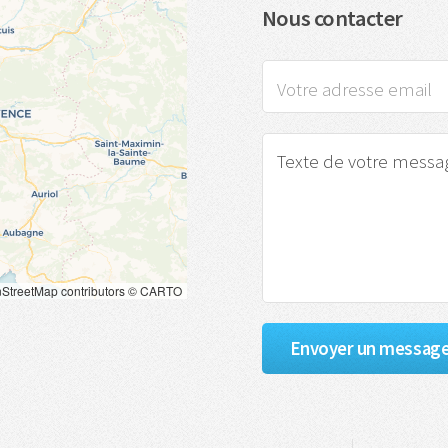
Nous contacter
StreetMap
contributors ©
CARTO