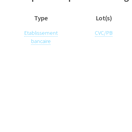
Type
Lot(s)
Etablissement
CVC/PB
bancaire