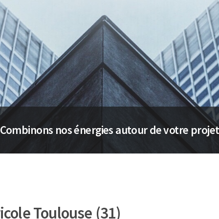
Combinons nos énergies autour de votre proje
icole Toulouse (31)