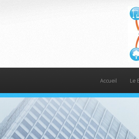
Accueil
Le 