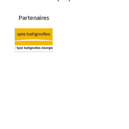
Partenaires