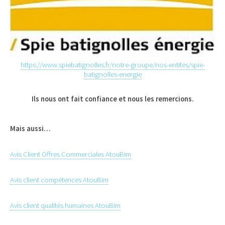
https://www.spiebatignolles.fr/notre-groupe/nos-entites/spie-
batignolles-energie
Ils nous ont fait confiance et nous les remercions.
Mais aussi…
Avis Client Offres Commerciales AtouBim
Avis client compétences AtouBim
Avis client qualités humaines AtouBim