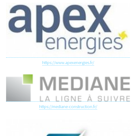
https://www.apexenergies.fr/
https://mediane-construction.fr/