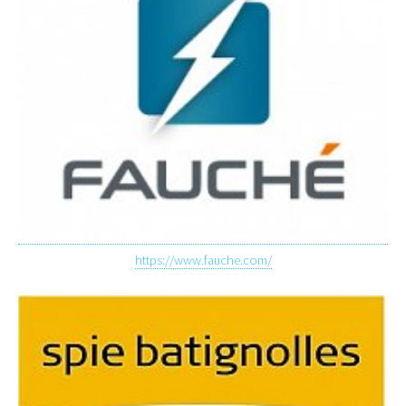
https://www.fauche.com/